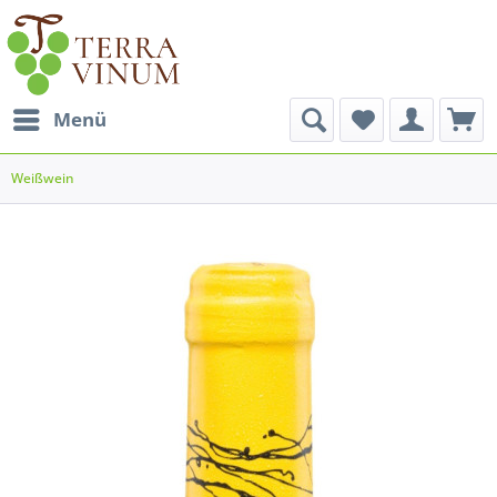
Menü
Weißwein