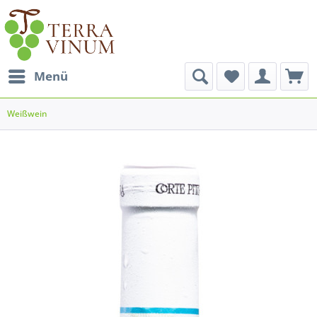
Menü
Weißwein