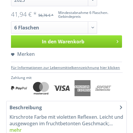
41,94 € *
Mindestabnahme 6 Flaschen.
56,76 € *
Gebindepreis
In den
Warenkorb
Merken
Für Informationen zur Lebensmittelkennzeichnung hier klicken
Zahlung mit
Beschreibung
Kirschrote Farbe mit violetten Reflexen. Leicht und
ausgewogen im fruchtbetonten Geschmack;...
mehr