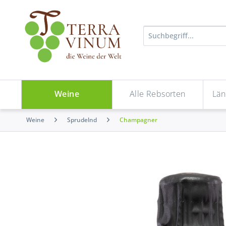
Weine
Alle Rebsorten
Län
Weine
Sprudelnd
Champagner