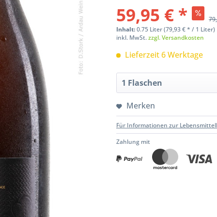
59,95 € *
79,
Inhalt:
0.75 Liter (79,93 € * / 1 Liter)
inkl. MwSt.
zzgl. Versandkosten
Lieferzeit 6 Werktage
Merken
Für Informationen zur Lebensmittel
Zahlung mit