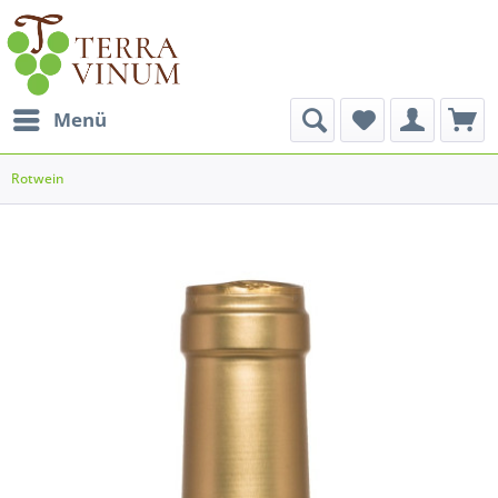
Menü
Rotwein