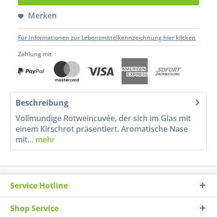
Merken
Für Informationen zur Lebensmittelkennzeichnung hier klicken
Zahlung mit
Beschreibung
Vollmundige Rotweincuvée, der sich im Glas mit
einem Kirschrot präsentiert. Aromatische Nase
mit...
mehr
Service Hotline
Shop Service