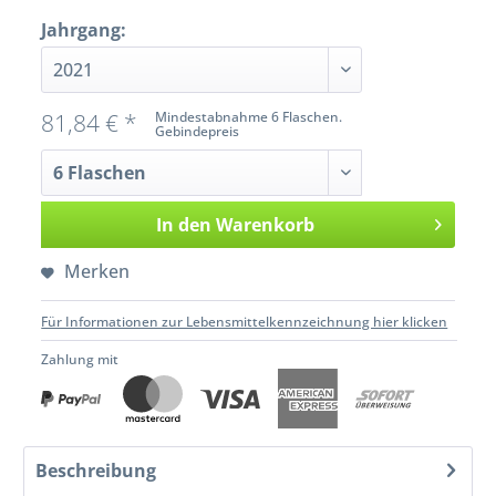
Jahrgang:
81,84 € *
Mindestabnahme 6 Flaschen.
Gebindepreis
In den
Warenkorb
Merken
Für Informationen zur Lebensmittelkennzeichnung hier klicken
Zahlung mit
Beschreibung