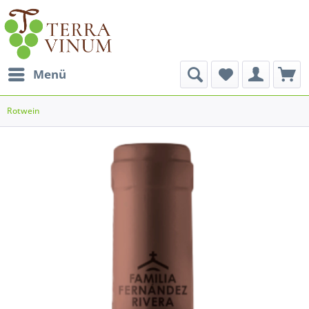
Menü
Rotwein