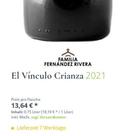
2021
El Vínculo Crianza
Preis pro Flasche
13,64 € *
Inhalt:
0.75 Liter (18,19 € * / 1 Liter)
inkl. MwSt.
zzgl. Versandkosten
Lieferzeit 7 Werktage