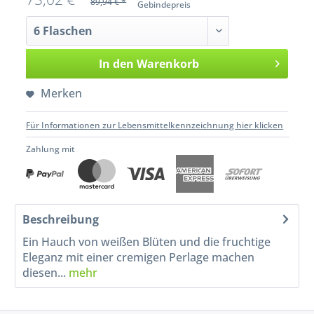
89,94 € *
Gebindepreis
In den
Warenkorb
Merken
Für Informationen zur Lebensmittelkennzeichnung hier klicken
Zahlung mit
Beschreibung
Ein Hauch von weißen Blüten und die fruchtige
Eleganz mit einer cremigen Perlage machen
diesen...
mehr