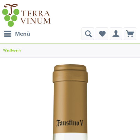
Menü
Weißwein