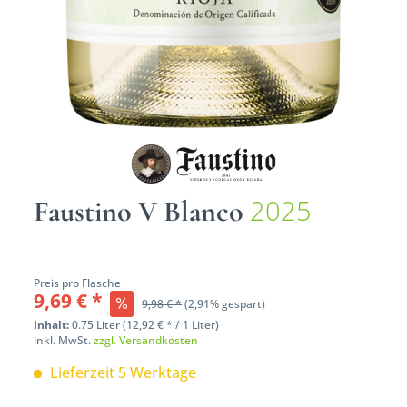
2025
Faustino V Blanco
Preis pro Flasche
9,69 € *
9,98 € *
(2,91% gespart)
Inhalt:
0.75 Liter (12,92 € * / 1 Liter)
inkl. MwSt.
zzgl. Versandkosten
Lieferzeit 5 Werktage