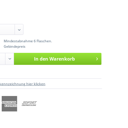
Mindestabnahme 6 Flaschen.
Gebindepreis
In den
Warenkorb
kennzeichnung hier klicken