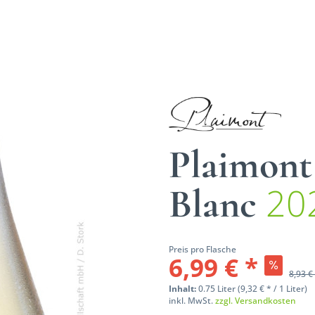
Plaimont
20
Blanc
Preis pro Flasche
6,99 € *
8,93 €
Inhalt:
0.75 Liter (9,32 € * / 1 Liter)
inkl. MwSt.
zzgl. Versandkosten