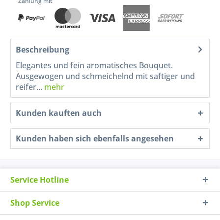
Zahlung mit
Beschreibung
Elegantes und fein aromatisches Bouquet.
Ausgewogen und schmeichelnd mit saftiger und
reifer...
mehr
Kunden kauften auch
Kunden haben sich ebenfalls angesehen
Service Hotline
Shop Service