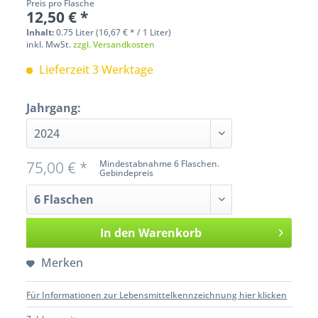
Preis pro Flasche
12,50 € *
Inhalt:
0.75 Liter (16,67 € * / 1 Liter)
inkl. MwSt.
zzgl. Versandkosten
Lieferzeit 3 Werktage
Jahrgang:
75,00 € *
Mindestabnahme 6 Flaschen.
Gebindepreis
In den
Warenkorb
Merken
Für Informationen zur Lebensmittelkennzeichnung hier klicken