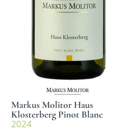
Markus Molitor Haus
Klosterberg Pinot Blanc
2024