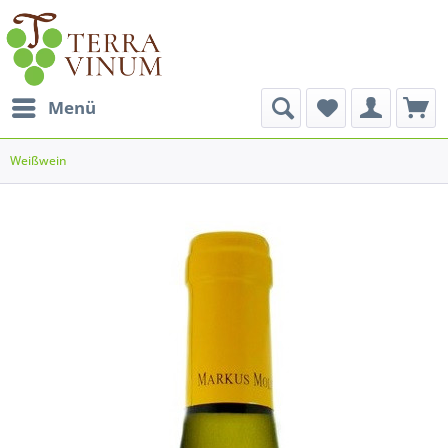
Menü
Weißwein