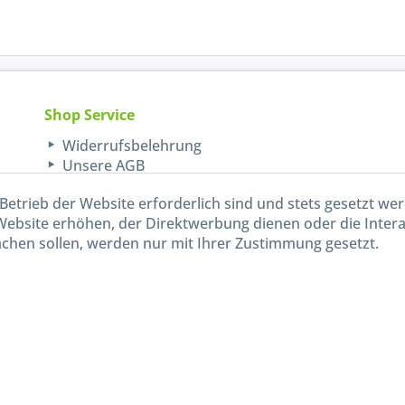
Shop Service
Widerrufsbelehrung
Unsere AGB
Lieferinformationen
Betrieb der Website erforderlich sind und stets gesetzt we
Website erhöhen, der Direktwerbung dienen oder die Inter
chen sollen, werden nur mit Ihrer Zustimmung gesetzt.