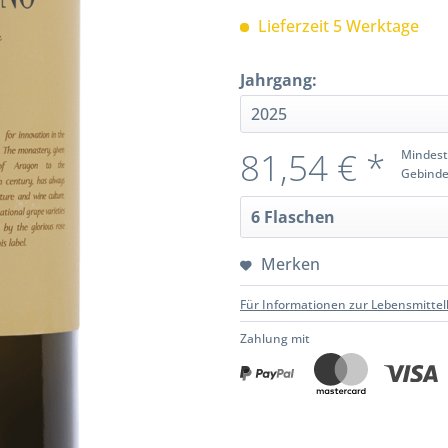
Lieferzeit 5 Werktage
Jahrgang:
81,54 € *
Mindest
Gebinde
Merken
Für Informationen zur Lebensmittel
Zahlung mit