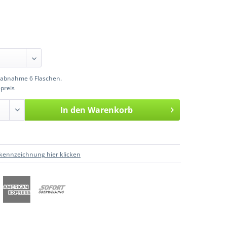
abnahme 6 Flaschen.
preis
In den
Warenkorb
kennzeichnung hier klicken