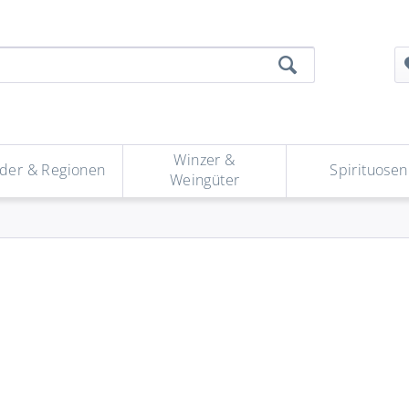
Winzer &
der & Regionen
Spirituosen
Weingüter