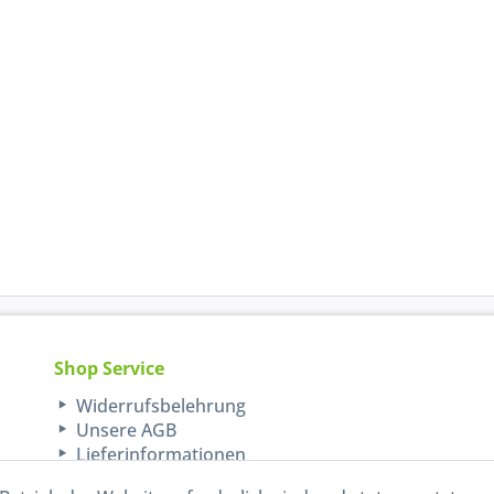
Shop Service
Widerrufsbelehrung
Unsere AGB
Lieferinformationen