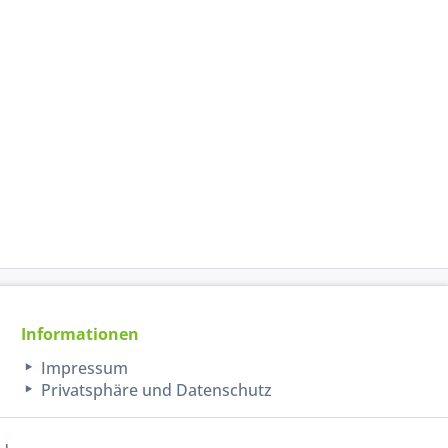
Informationen
Impressum
Privatsphäre und Datenschutz