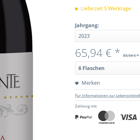
Lieferzeit 5 Werktage
Jahrgang:
65,94 € *
83,94 € *
Merken
Für Informationen zur Lebensmittel
Zahlung mit