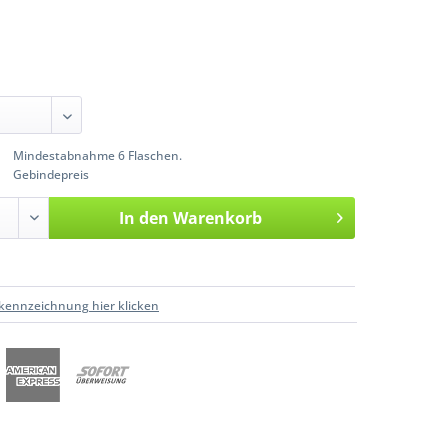
Mindestabnahme 6 Flaschen.
Gebindepreis
In den
Warenkorb
kennzeichnung hier klicken