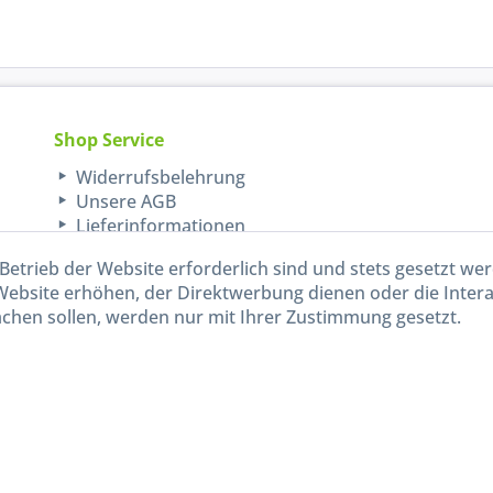
Shop Service
Widerrufsbelehrung
Unsere AGB
Lieferinformationen
Betrieb der Website erforderlich sind und stets gesetzt we
Website erhöhen, der Direktwerbung dienen oder die Inter
chen sollen, werden nur mit Ihrer Zustimmung gesetzt.