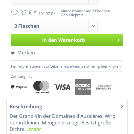
92,37 € *
Mindestabnahme 3 Flaschen.
101,97 € *
Gebindepreis
In den
Warenkorb
Merken
Für Informationen zur Lebensmittelkennzeichnung hier klicken
Zahlung mit
Beschreibung
Der Grand Vin der Domaines d'Aussières. Wird
nur in kleinen Mengen erzeugt. Besitzt große
Dichte...
mehr