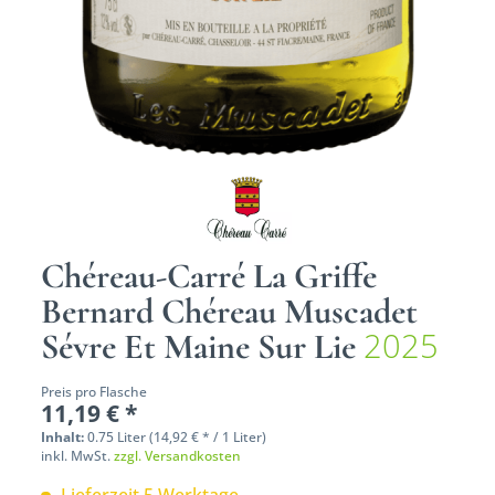
Chéreau-Carré La Griffe
Bernard Chéreau Muscadet
2025
Sévre Et Maine Sur Lie
Preis pro Flasche
11,19 € *
Inhalt:
0.75 Liter (14,92 € * / 1 Liter)
inkl. MwSt.
zzgl. Versandkosten