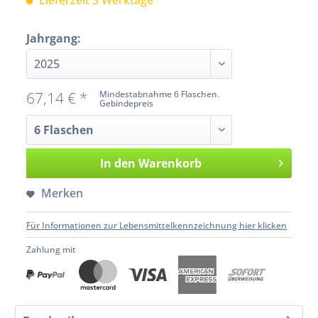
Lieferzeit 5 Werktage
Jahrgang:
67,14 € *
Mindestabnahme 6 Flaschen.
Gebindepreis
In den
Warenkorb
Merken
Für Informationen zur Lebensmittelkennzeichnung hier klicken
Zahlung mit