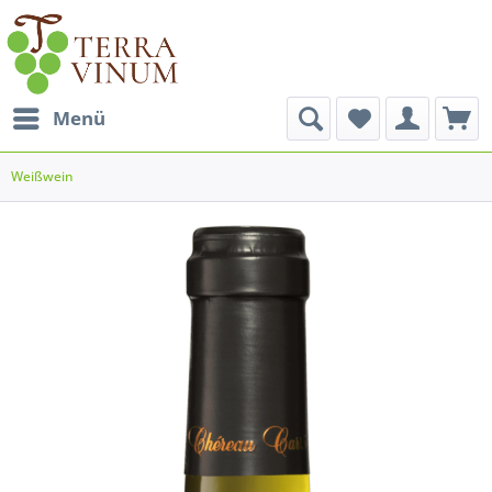
Menü
Weißwein