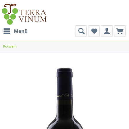
Menü
Rotwein