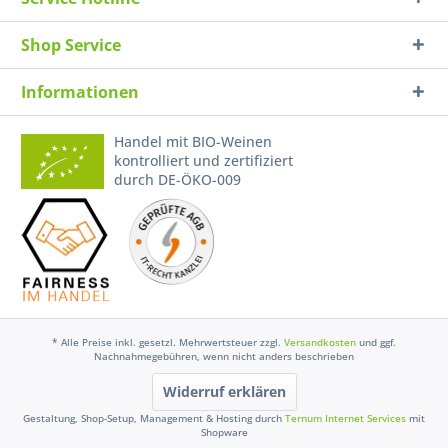
Shop Service
Informationen
Handel mit BIO-Weinen
kontrolliert und zertifiziert
durch DE-ÖKO-009
* Alle Preise inkl. gesetzl. Mehrwertsteuer zzgl.
Versandkosten
und ggf.
Nachnahmegebühren, wenn nicht anders beschrieben
Widerruf erklären
Gestaltung, Shop-Setup, Management & Hosting durch
Ternum Internet Services
mit
Shopware