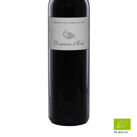
FR-BIO-01