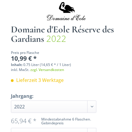
Domaine d'Eole Réserve des
2022
Gardians
Preis pro Flasche
10,99 € *
Inhalt:
0.75 Liter (14,65 € * / 1 Liter)
inkl. MwSt.
zzgl. Versandkosten
Lieferzeit 3 Werktage
Jahrgang:
65,94 € *
Mindestabnahme 6 Flaschen.
Gebindepreis