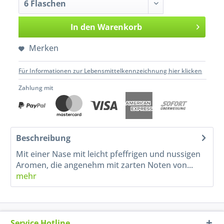
In den
Warenkorb
Merken
Für Informationen zur Lebensmittelkennzeichnung hier klicken
Zahlung mit
Beschreibung
Mit einer Nase mit leicht pfeffrigen und nussigen
Aromen, die angenehm mit zarten Noten von...
mehr
Service Hotline