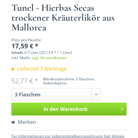
Tunel - Hierbas Secas
trockener Kräuterlikör aus
Mallorca
Preis pro Flasche
17,59 € *
Inhalt:
0.7 Liter (25,13 € * / 1 Liter)
inkl. MwSt.
zzgl. Versandkosten
Lieferzeit 3 Werktage
52,77 € *
Mindestabnahme 3 Flaschen.
Gebindepreis
In den
Warenkorb
Merken
Für Informationen zur Lebensmittelkennzeichnung hier klicken