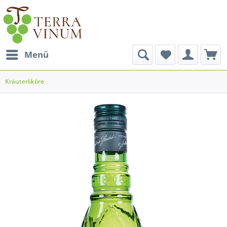
Menü
Kräuterliköre