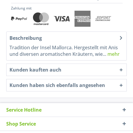
Zahlung mit
Beschreibung
Tradition der Insel Mallorca. Hergestellt mit Anis
und diversen aromatischen Kräutern, wie...
mehr
Kunden kauften auch
Kunden haben sich ebenfalls angesehen
Service Hotline
Shop Service