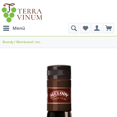
Menü
Brandy / Weinbrand / etc.