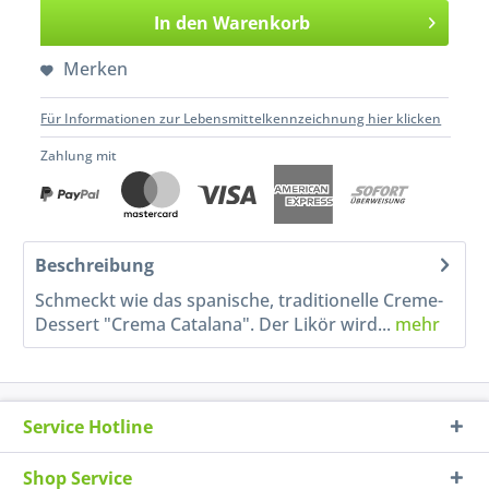
In den
Warenkorb
Merken
Für Informationen zur Lebensmittelkennzeichnung hier klicken
Zahlung mit
Beschreibung
Schmeckt wie das spanische, traditionelle Creme-
Dessert "Crema Catalana". Der Likör wird...
mehr
Service Hotline
Shop Service