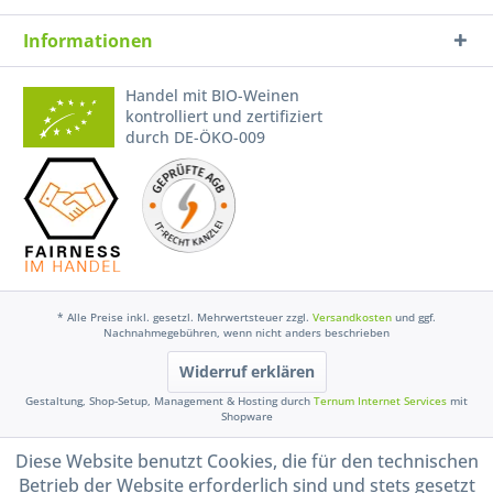
Informationen
Handel mit BIO-Weinen
kontrolliert und zertifiziert
durch DE-ÖKO-009
* Alle Preise inkl. gesetzl. Mehrwertsteuer zzgl.
Versandkosten
und ggf.
Nachnahmegebühren, wenn nicht anders beschrieben
Widerruf erklären
Gestaltung, Shop-Setup, Management & Hosting durch
Ternum Internet Services
mit
Shopware
Diese Website benutzt Cookies, die für den technischen
Betrieb der Website erforderlich sind und stets gesetzt