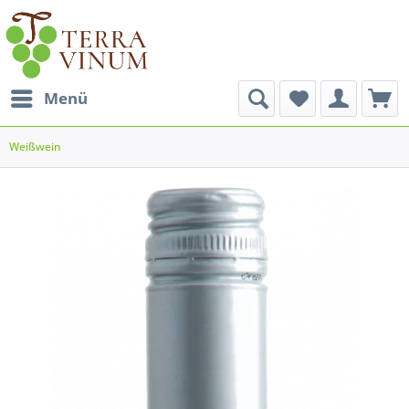
Menü
Weißwein