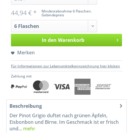
44,94 € *
Mindestabnahme 6 Flaschen.
Gebindepreis
In den
Warenkorb
Merken
Für Informationen zur Lebensmittelkennzeichnung hier klicken
Zahlung mit
Beschreibung
Der Pinot Grigio duftet nach grünen Äpfeln,
Eisbonbon und Birne. Im Geschmack ist er frisch
und...
mehr