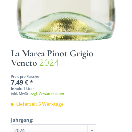
La Marea Pinot Grigio
2024
Veneto
Preis pro Flasche
7,49 € *
Inhalt:
1 Liter
inkl. MwSt.
zzgl. Versandkosten
Lieferzeit 5 Werktage
Jahrgang: