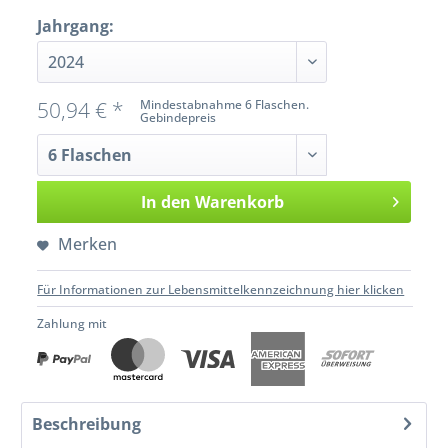
Jahrgang:
50,94 € *
Mindestabnahme 6 Flaschen.
Gebindepreis
In den
Warenkorb
Merken
Für Informationen zur Lebensmittelkennzeichnung hier klicken
Zahlung mit
Beschreibung