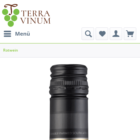
Menü
Rotwein