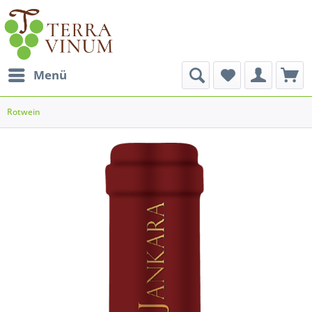
Menü
Rotwein