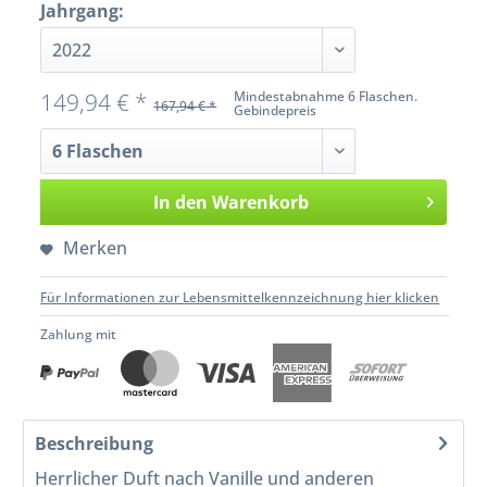
Jahrgang:
149,94 € *
Mindestabnahme 6 Flaschen.
167,94 € *
Gebindepreis
In den
Warenkorb
Merken
Für Informationen zur Lebensmittelkennzeichnung hier klicken
Zahlung mit
Beschreibung
Herrlicher Duft nach Vanille und anderen