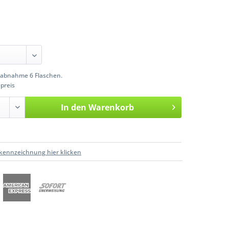
abnahme 6 Flaschen.
preis
In den
Warenkorb
kennzeichnung hier klicken