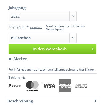
Jahrgang:
59,94 € *
Mindestabnahme 6 Flaschen.
66,00 € *
Gebindepreis
In den
Warenkorb
Merken
Für Informationen zur Lebensmittelkennzeichnung hier klicken
Zahlung mit
Beschreibung