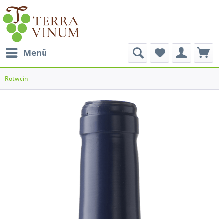
Menü
Rotwein