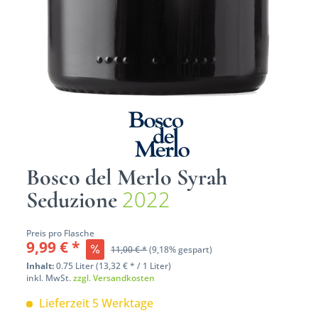
Bosco del Merlo Syrah
2022
Seduzione
Preis pro Flasche
9,99 € *
11,00 € *
(9,18% gespart)
Inhalt:
0.75 Liter (13,32 € * / 1 Liter)
inkl. MwSt.
zzgl. Versandkosten
Lieferzeit 5 Werktage