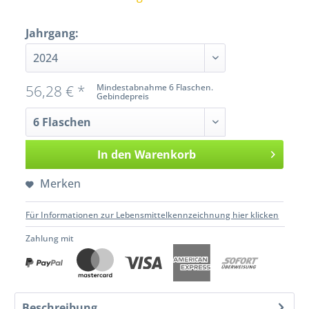
Jahrgang:
56,28 € *
Mindestabnahme 6 Flaschen.
Gebindepreis
In den
Warenkorb
Merken
Für Informationen zur Lebensmittelkennzeichnung hier klicken
Zahlung mit
Beschreibung