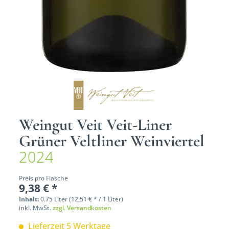
Weingut Veit Veit-Liner
Grüner Veltliner Weinviertel
2024
Preis pro Flasche
9,38 € *
Inhalt:
0.75 Liter (12,51 € * / 1 Liter)
inkl. MwSt.
zzgl. Versandkosten
Lieferzeit 5 Werktage