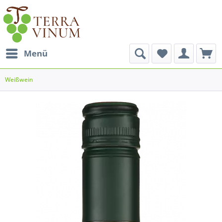
Menü
Weißwein