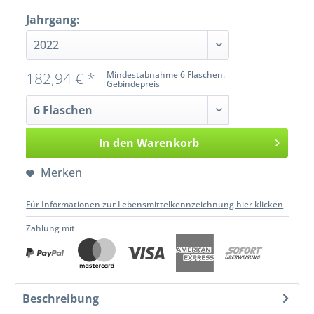
Jahrgang:
182,94 € *
Mindestabnahme 6 Flaschen.
Gebindepreis
In den
Warenkorb
Merken
Für Informationen zur Lebensmittelkennzeichnung hier klicken
Zahlung mit
Beschreibung