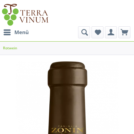
Menü
Rotwein