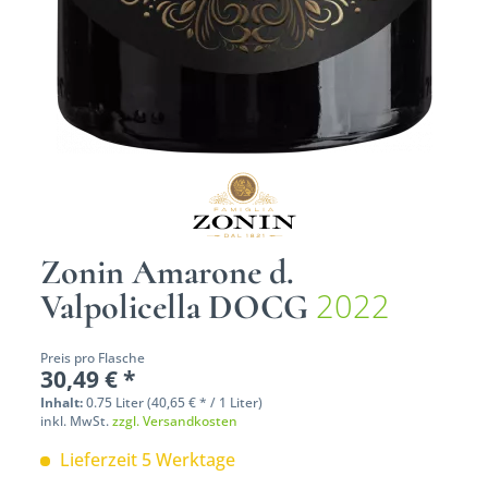
Zonin Amarone d.
2022
Valpolicella DOCG
Preis pro Flasche
30,49 € *
Inhalt:
0.75 Liter (40,65 € * / 1 Liter)
inkl. MwSt.
zzgl. Versandkosten
Lieferzeit 5 Werktage