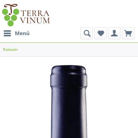
Menü
Rotwein