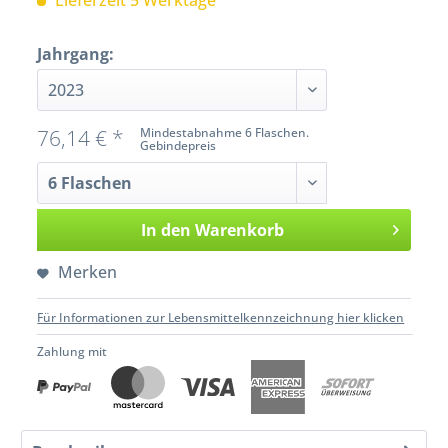
Lieferzeit 5 Werktage
Jahrgang:
76,14 € *
Mindestabnahme 6 Flaschen.
Gebindepreis
In den
Warenkorb
Merken
Für Informationen zur Lebensmittelkennzeichnung hier klicken
Zahlung mit