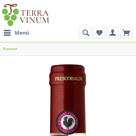
Menü
Rotwein