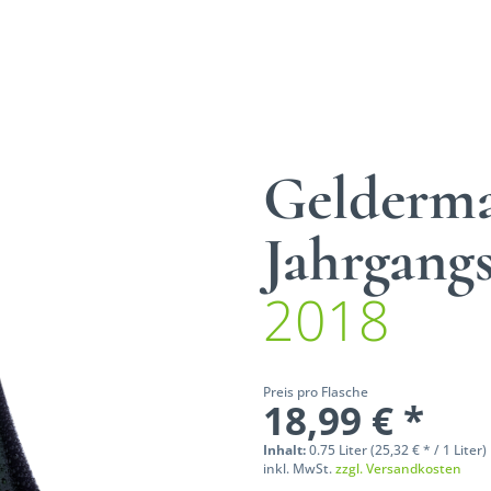
Gelderm
Jahrgang
2018
Preis pro Flasche
18,99 € *
Inhalt:
0.75 Liter (25,32 € * / 1 Liter)
inkl. MwSt.
zzgl. Versandkosten