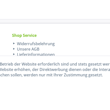
Shop Service
Widerrufsbelehrung
Unsere AGB
Lieferinformationen
Betrieb der Website erforderlich sind und stets gesetzt we
Website erhöhen, der Direktwerbung dienen oder die Inter
chen sollen, werden nur mit Ihrer Zustimmung gesetzt.