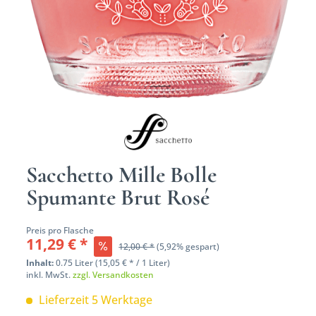
Sacchetto Mille Bolle
Spumante Brut Rosé
Preis pro Flasche
11,29 € *
12,00 € *
(5,92% gespart)
Inhalt:
0.75 Liter (15,05 € * / 1 Liter)
inkl. MwSt.
zzgl. Versandkosten
Lieferzeit 5 Werktage