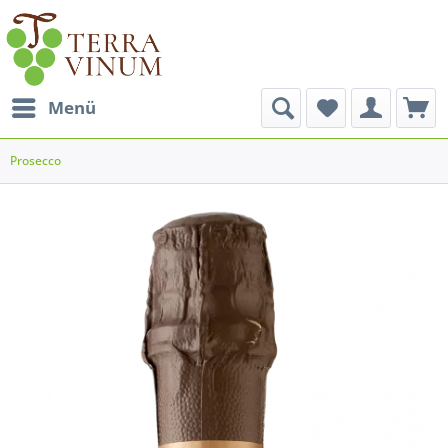
Menü
Prosecco