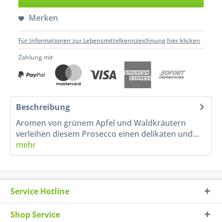
Merken
Für Informationen zur Lebensmittelkennzeichnung hier klicken
Zahlung mit
Beschreibung
Aromen von grünem Apfel und Waldkräutern
verleihen diesem Prosecco einen delikaten und...
mehr
Service Hotline
Shop Service