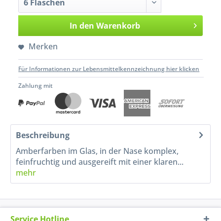
In den
Warenkorb
Merken
Für Informationen zur Lebensmittelkennzeichnung hier klicken
Zahlung mit
Beschreibung
Amberfarben im Glas, in der Nase komplex,
feinfruchtig und ausgereift mit einer klaren...
mehr
Service Hotline