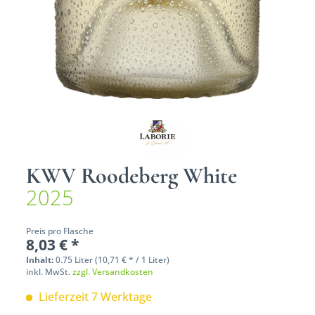
KWV Roodeberg White
2025
Preis pro Flasche
8,03 € *
Inhalt:
0.75 Liter (10,71 € * / 1 Liter)
inkl. MwSt.
zzgl. Versandkosten
Lieferzeit 7 Werktage