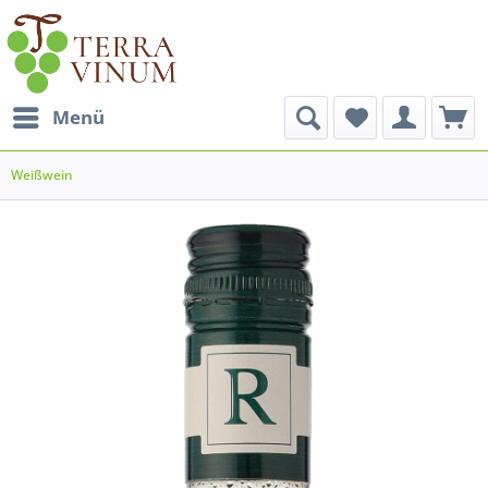
Menü
Weißwein