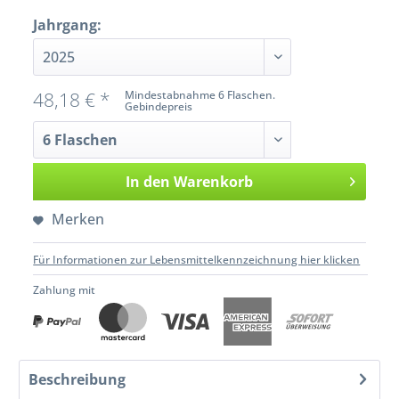
Jahrgang:
48,18 € *
Mindestabnahme 6 Flaschen.
Gebindepreis
In den
Warenkorb
Merken
Für Informationen zur Lebensmittelkennzeichnung hier klicken
Zahlung mit
Beschreibung