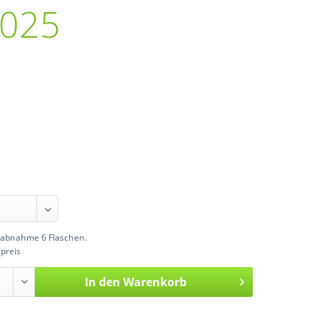
025
abnahme 6 Flaschen.
preis
In den
Warenkorb