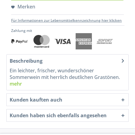
Merken
Für Informationen zur Lebensmittelkennzeichnung hier klicken
Zahlung mit
Beschreibung
Ein leichter, frischer, wunderschöner
Sommerwein mit herrlich deutlichen Grastönen.
mehr
Kunden kauften auch
Kunden haben sich ebenfalls angesehen