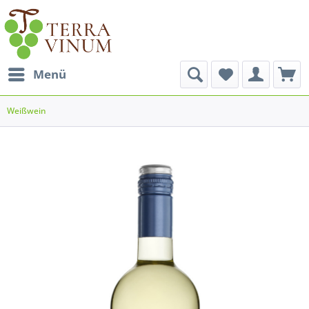
Menü
Weißwein