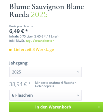
Blume Sauvignon Blanc
2025
Rueda
Preis pro Flasche
6,49 € *
Inhalt:
0.75 Liter (8,65 € * / 1 Liter)
inkl. MwSt.
zzgl. Versandkosten
Lieferzeit 3 Werktage
Jahrgang:
38,94 € *
Mindestabnahme 6 Flaschen.
Gebindepreis
In den
Warenkorb