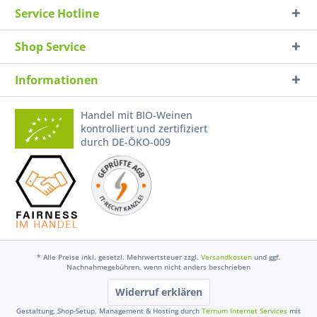
Service Hotline
Shop Service
Informationen
Handel mit BIO-Weinen
kontrolliert und zertifiziert
durch DE-ÖKO-009
* Alle Preise inkl. gesetzl. Mehrwertsteuer zzgl.
Versandkosten
und ggf.
Nachnahmegebühren, wenn nicht anders beschrieben
Widerruf erklären
Gestaltung, Shop-Setup, Management & Hosting durch
Ternum Internet Services
mit