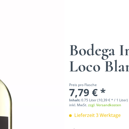
Bodega I
Loco Bl
Preis pro Flasche
7,79 € *
Inhalt:
0.75 Liter (10,39 € * / 1 Liter)
inkl. MwSt.
zzgl. Versandkosten
Lieferzeit 3 Werktage