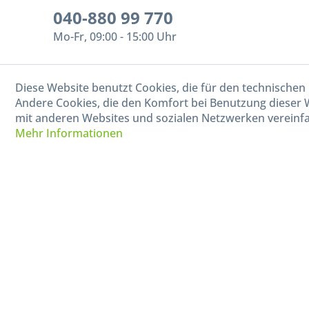
040-880 99 770
Mo-Fr, 09:00 - 15:00 Uhr
Diese Website benutzt Cookies, die für den technischen 
Andere Cookies, die den Komfort bei Benutzung dieser 
mit anderen Websites und sozialen Netzwerken vereinfa
Mehr Informationen
* Alle Preise in