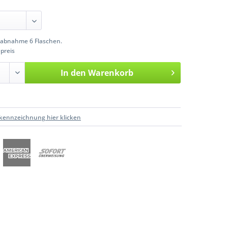
abnahme 6 Flaschen.
preis
In den
Warenkorb
kennzeichnung hier klicken