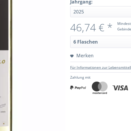
Jahrgang:
46,74 € *
Mindest
Gebinde
Merken
Für Informationen zur Lebensmittel
Zahlung mit