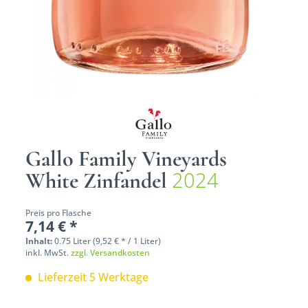
Gallo Family Vineyards
2024
White Zinfandel
Preis pro Flasche
7,14 € *
Inhalt:
0.75 Liter (9,52 € * / 1 Liter)
inkl. MwSt.
zzgl. Versandkosten
Lieferzeit 5 Werktage