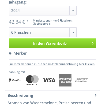
Jahrgang:
42,84 € *
Mindestabnahme 6 Flaschen.
Gebindepreis
In den
Warenkorb
Merken
Für Informationen zur Lebensmittelkennzeichnung hier klicken
Zahlung mit
Beschreibung
Aromen von Wassermelone, Preiselbeeren und