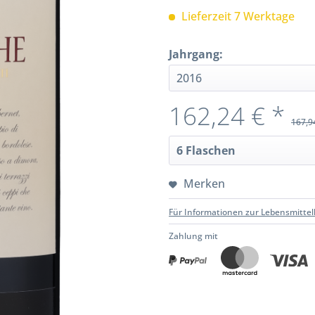
Lieferzeit 7 Werktage
Jahrgang:
162,24 € *
167,9
Merken
Für Informationen zur Lebensmittel
Zahlung mit