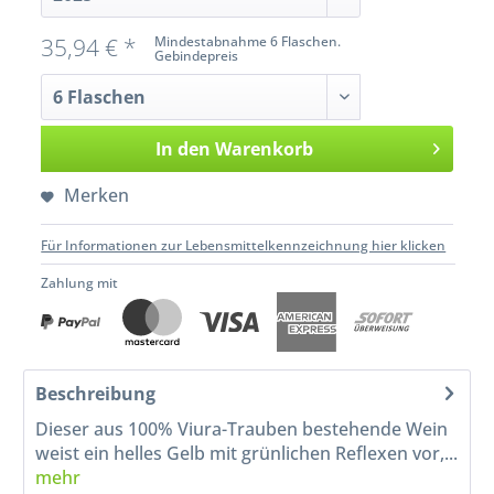
35,94 € *
Mindestabnahme 6 Flaschen.
Gebindepreis
In den
Warenkorb
Merken
Für Informationen zur Lebensmittelkennzeichnung hier klicken
Zahlung mit
Beschreibung
Dieser aus 100% Viura-Trauben bestehende Wein
weist ein helles Gelb mit grünlichen Reflexen vor,...
mehr