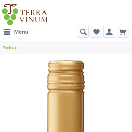
Menü
Weißwein