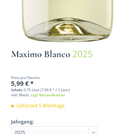
2025
Maximo Blanco
Preis pro Flasche
5,99 € *
Inhalt:
0.75 Liter (7,99 € * / 1 Liter)
inkl. MwSt.
zzgl. Versandkosten
Lieferzeit 5 Werktage
Jahrgang: