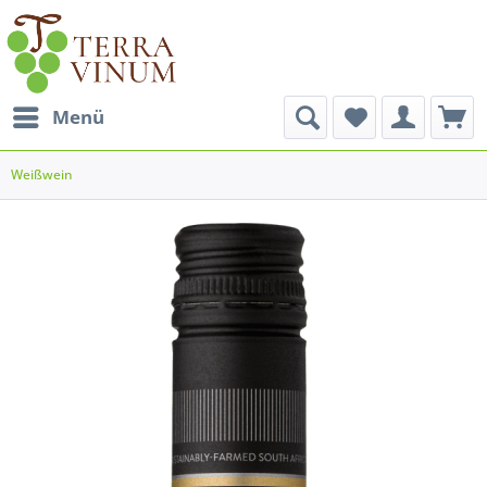
Menü
Weißwein