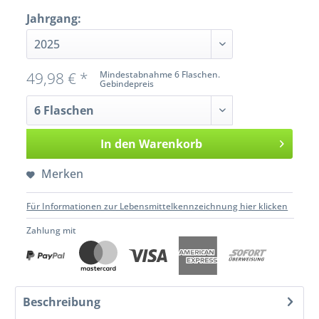
Jahrgang:
49,98 € *
Mindestabnahme 6 Flaschen.
Gebindepreis
In den
Warenkorb
Merken
Für Informationen zur Lebensmittelkennzeichnung hier klicken
Zahlung mit
Beschreibung