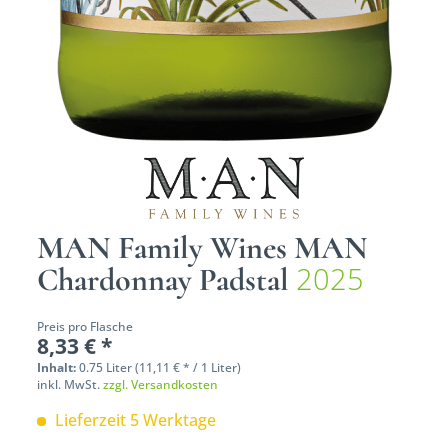
MAN Family Wines MAN
2025
Chardonnay Padstal
Preis pro Flasche
8,33 € *
Inhalt:
0.75 Liter (11,11 € * / 1 Liter)
inkl. MwSt.
zzgl. Versandkosten
Lieferzeit 5 Werktage