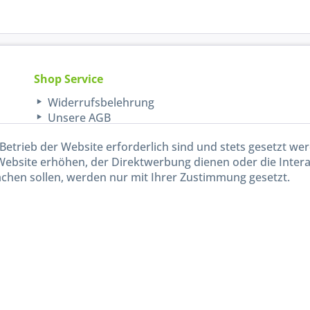
Shop Service
Widerrufsbelehrung
Unsere AGB
Lieferinformationen
Betrieb der Website erforderlich sind und stets gesetzt we
Website erhöhen, der Direktwerbung dienen oder die Inter
chen sollen, werden nur mit Ihrer Zustimmung gesetzt.