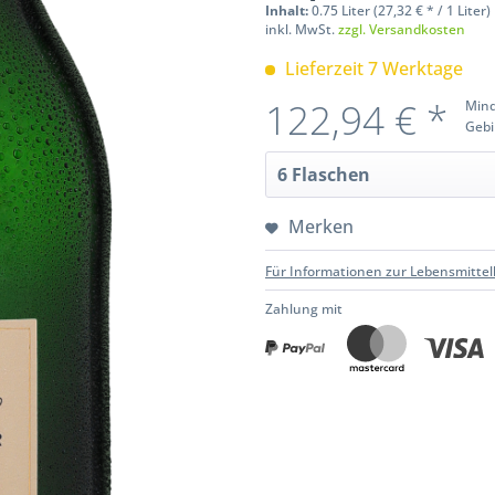
Inhalt:
0.75 Liter (27,32 € * / 1 Liter)
inkl. MwSt.
zzgl. Versandkosten
Lieferzeit 7 Werktage
122,94 € *
Mind
Gebi
Merken
Für Informationen zur Lebensmittel
Zahlung mit