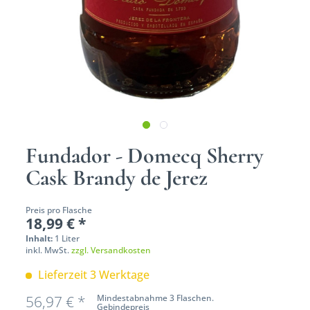
Fundador - Domecq Sherry
Cask Brandy de Jerez
Preis pro Flasche
18,99 € *
Inhalt:
1 Liter
inkl. MwSt.
zzgl. Versandkosten
Lieferzeit 3 Werktage
56,97 € *
Mindestabnahme 3 Flaschen.
Gebindepreis