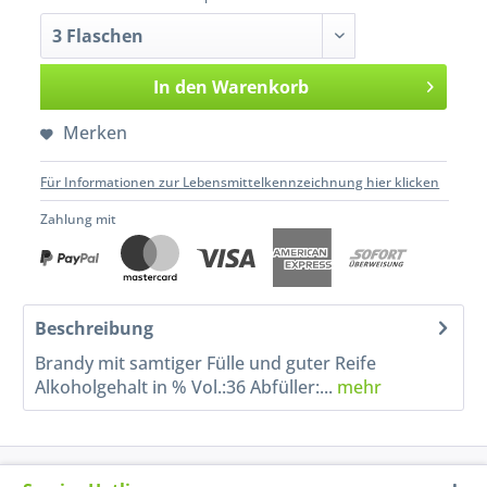
In den
Warenkorb
Merken
Für Informationen zur Lebensmittelkennzeichnung hier klicken
Zahlung mit
Beschreibung
Brandy mit samtiger Fülle und guter Reife
Alkoholgehalt in % Vol.:36 Abfüller:...
mehr