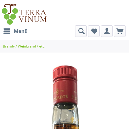
Menü
Brandy / Weinbrand / etc.