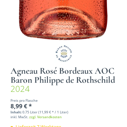
Agneau Rosé Bordeaux AOC
Baron Philippe de Rothschild
2024
Preis pro Flasche
8,99 € *
Inhalt:
0.75 Liter (11,99 € * / 1 Liter)
inkl. MwSt.
zzgl. Versandkosten