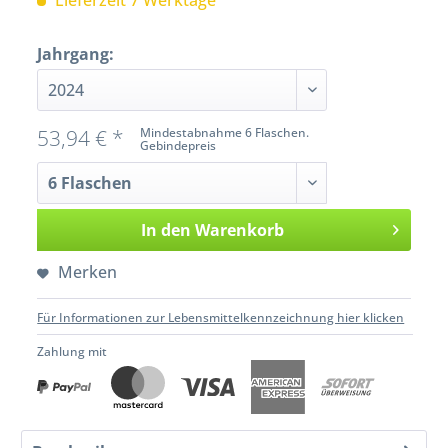
Lieferzeit 7 Werktage
Jahrgang:
53,94 € *
Mindestabnahme 6 Flaschen.
Gebindepreis
In den
Warenkorb
Merken
Für Informationen zur Lebensmittelkennzeichnung hier klicken
Zahlung mit