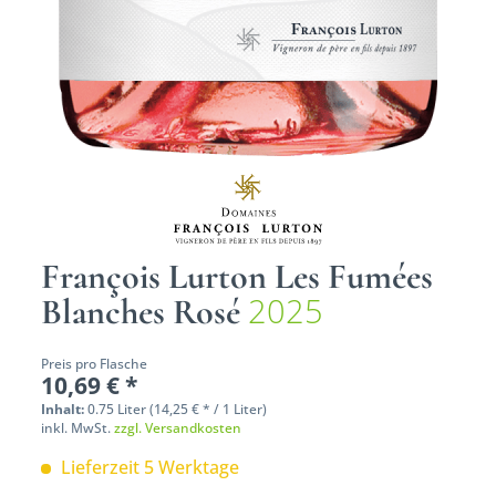
François Lurton Les Fumées
2025
Blanches Rosé
Preis pro Flasche
10,69 € *
Inhalt:
0.75 Liter (14,25 € * / 1 Liter)
inkl. MwSt.
zzgl. Versandkosten
Lieferzeit 5 Werktage