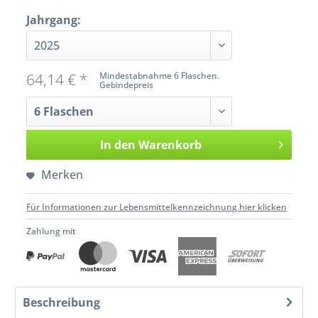
Jahrgang:
64,14 € *
Mindestabnahme 6 Flaschen.
Gebindepreis
In den
Warenkorb
Merken
Für Informationen zur Lebensmittelkennzeichnung hier klicken
Zahlung mit
Beschreibung