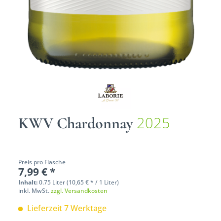
2025
KWV Chardonnay
Preis pro Flasche
7,99 € *
Inhalt:
0.75 Liter (10,65 € * / 1 Liter)
inkl. MwSt.
zzgl. Versandkosten
Lieferzeit 7 Werktage