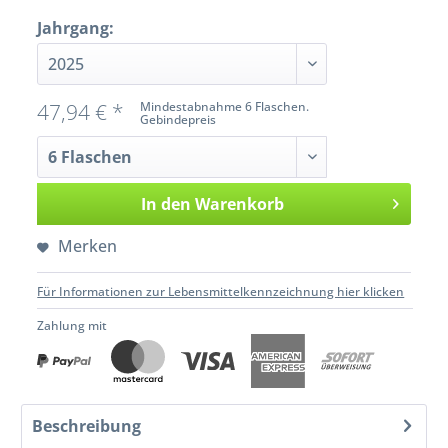
Jahrgang:
47,94 € *
Mindestabnahme 6 Flaschen.
Gebindepreis
In den
Warenkorb
Merken
Für Informationen zur Lebensmittelkennzeichnung hier klicken
Zahlung mit
Beschreibung