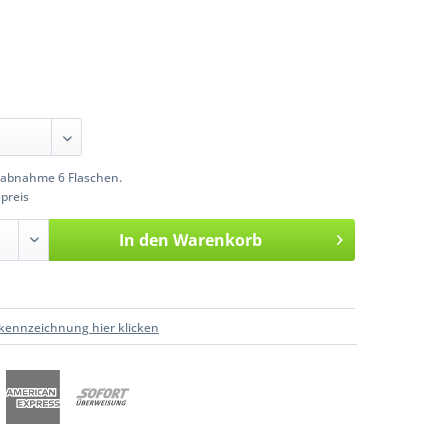
abnahme 6 Flaschen.
preis
In den
Warenkorb
kennzeichnung hier klicken