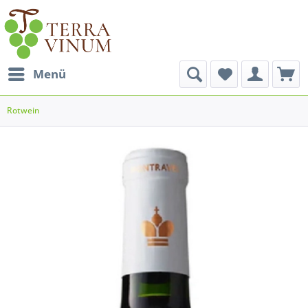
Menü
Rotwein