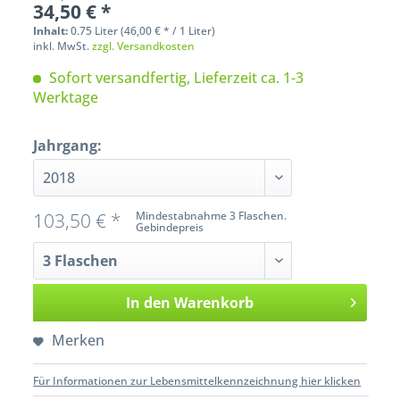
34,50 € *
Inhalt:
0.75 Liter (46,00 € * / 1 Liter)
inkl. MwSt.
zzgl. Versandkosten
Sofort versandfertig, Lieferzeit ca. 1-3
Werktage
Jahrgang:
103,50 € *
Mindestabnahme 3 Flaschen.
Gebindepreis
In den
Warenkorb
Merken
Für Informationen zur Lebensmittelkennzeichnung hier klicken