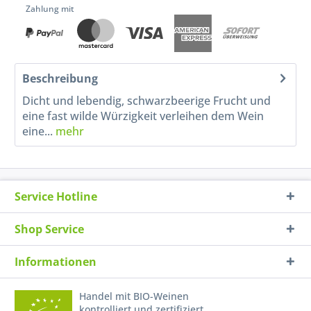
Zahlung mit
Beschreibung
Dicht und lebendig, schwarzbeerige Frucht und
eine fast wilde Würzigkeit verleihen dem Wein
eine...
mehr
Service Hotline
Shop Service
Informationen
Handel mit BIO-Weinen
kontrolliert und zertifiziert