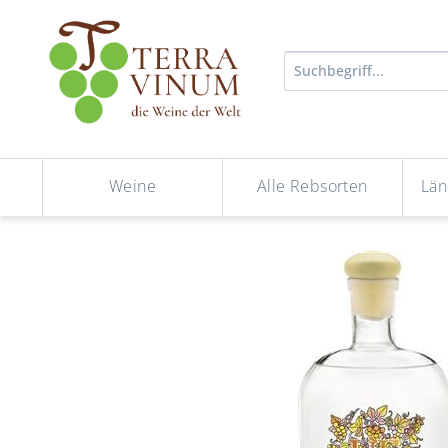
Weine
Alle Rebsorten
Län