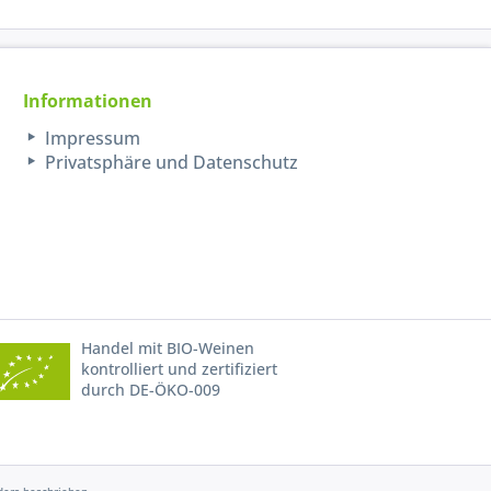
Informationen
Impressum
Privatsphäre und Datenschutz
Handel mit BIO-Weinen
kontrolliert und zertifiziert
durch DE-ÖKO-009
ers beschrieben