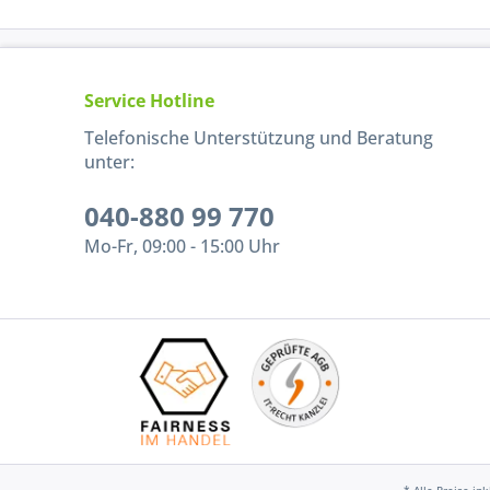
Service Hotline
Telefonische Unterstützung und Beratung
unter:
040-880 99 770
Mo-Fr, 09:00 - 15:00 Uhr
* Alle Preise in