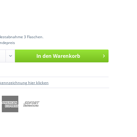
estabnahme 3 Flaschen.
ndepreis
In den
Warenkorb
kennzeichnung hier klicken