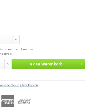
estabnahme 6 Flaschen.
ndepreis
In den
Warenkorb
kennzeichnung hier klicken