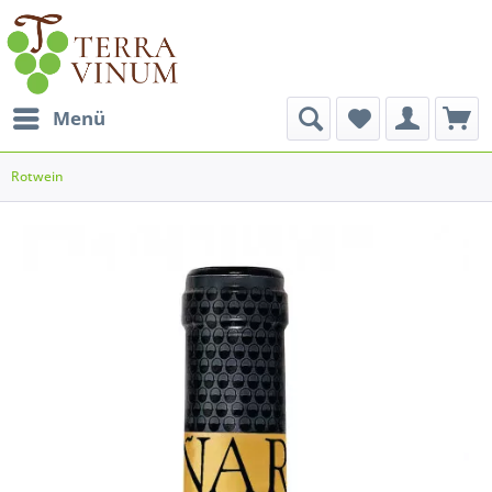
Menü
Rotwein