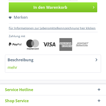
In den
Warenkorb
Merken
Für Informationen zur Lebensmittelkennzeichnung hier klicken
Zahlung mit
Beschreibung
mehr
Service Hotline
Shop Service