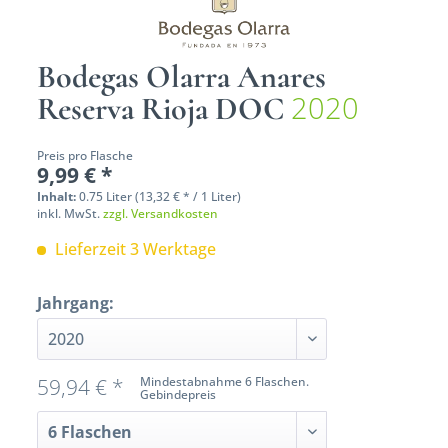
Bodegas Olarra Anares
2020
Reserva Rioja DOC
Preis pro Flasche
9,99 € *
Inhalt:
0.75 Liter (13,32 € * / 1 Liter)
inkl. MwSt.
zzgl. Versandkosten
Lieferzeit 3 Werktage
Jahrgang:
59,94 € *
Mindestabnahme 6 Flaschen.
Gebindepreis